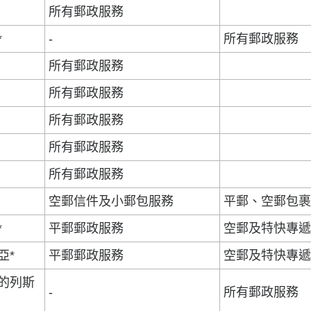
所有郵政服務
*
-
所有郵政服務
所有郵政服務
所有郵政服務
所有郵政服務
所有郵政服務
所有郵政服務
空郵信件及小郵包服務
平郵、空郵包
*
平郵郵政服務
空郵及特快專
亞*
平郵郵政服務
空郵及特快專
的列斯
-
所有郵政服務