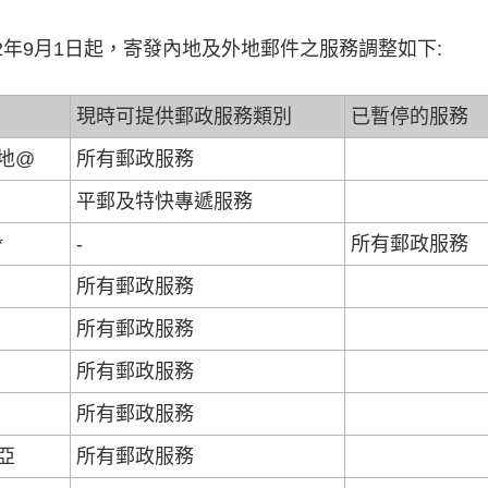
2年9月1日起，寄發內地及外地郵件之服務調整如下:
現時可提供郵政服務類別
已暫停的服務
地@
所有郵政服務
平郵及特快專遞服務
*
-
所有郵政服務
所有郵政服務
所有郵政服務
所有郵政服務
所有郵政服務
亞
所有郵政服務