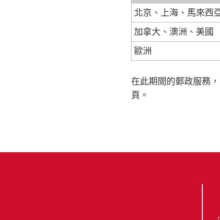
北京、上海、馬來西
加拿大、澳洲、美國
歐洲
在此期間的郵政服務，
頁。