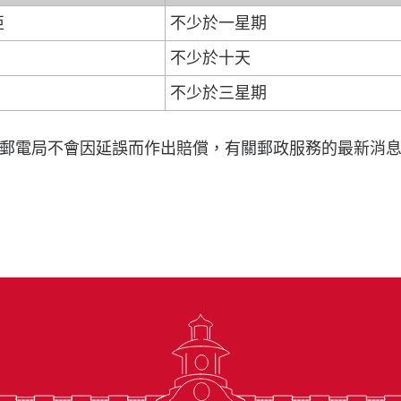
亞
不少於一星期
不少於十天
不少於三星期
郵電局不會因延誤而作出賠償，有關郵政服務的最新消