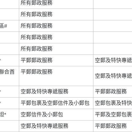
所有郵政服務
所有郵政服務
區#
所有郵政服務
所有郵政服務
所有郵政服務
*
平郵郵政服務
空郵及特快專
聯合酋
平郵郵政服務
空郵及特快專
*
空郵及特快專遞服務
平郵郵政服務
*
平郵包裹及空郵信件及小郵包
空郵包裹及特
坦*
空郵信件及小郵包
平郵及空郵包
空郵及特快專遞服務
平郵郵政服務