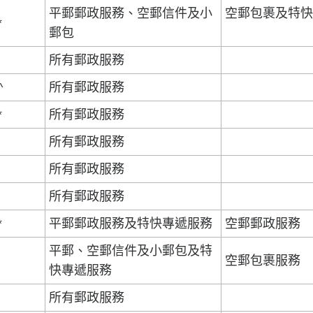
平郵郵政服務、空郵信件及小
空郵包裹及特
*
郵包
所有郵政服務
^
所有郵政服務
*
所有郵政服務
所有郵政服務
所有郵政服務
所有郵政服務
*
平郵郵政服務及特快專遞服務
空郵郵政服務
平郵、空郵信件及小郵包及特
空郵包裹服務
快專遞服務
所有郵政服務