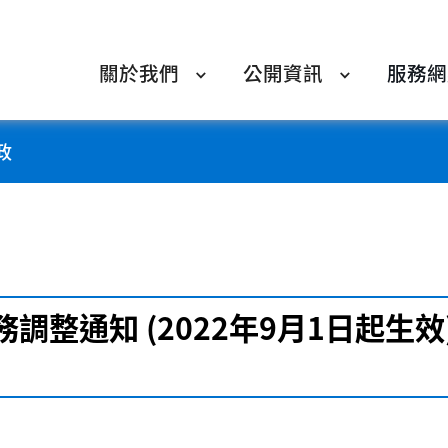
關於我們
公開資訊
服務網
政
整通知 (2022年9月1日起生效