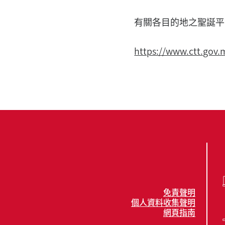
有關各目的地之聖誕平
https://www.ctt.gov
免責聲明
個人資料收集聲明
網頁指南