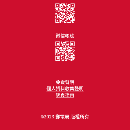
微信帳號
免責聲明
個人資料收集聲明
網頁指南
2023 郵電局 版權所有
©