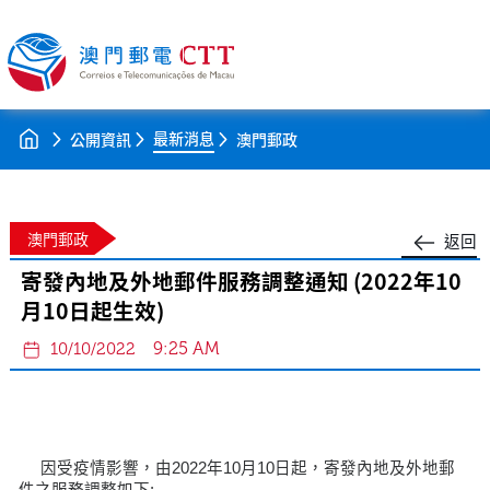
最新消息
公開資訊
澳門郵政
澳門郵政
返回
寄發內地及外地郵件服務調整通知 (2022年10
月10日起生效)
9:25 AM
10/10/2022
因受疫情影響，由2022年10月10日起，寄發內地及外地郵
件之服務調整如下: