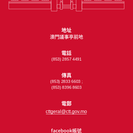
地址
澳門議事亭前地
電話
(853) 2857 4491
傳真
(853) 2833 6603 ;
(853) 8396 8603
電郵
cttgeral@ctt.gov.mo
facebook帳號