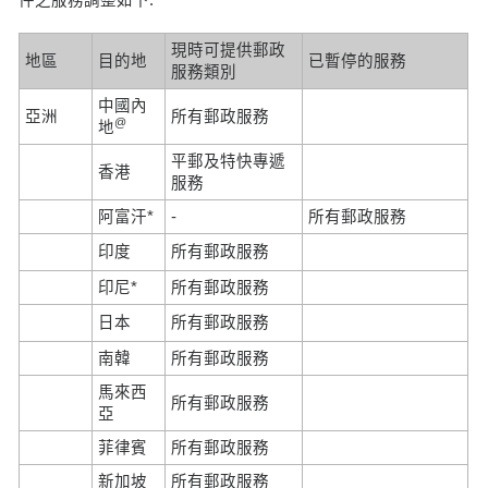
現時可提供郵政
地區
目的地
已暫停的服務
服務類別
中國內
亞洲
所有郵政服務
@
地
平郵及特快專遞
香港
服務
阿富汗*
-
所有郵政服務
印度
所有郵政服務
印尼*
所有郵政服務
日本
所有郵政服務
南韓
所有郵政服務
馬來西
所有郵政服務
亞
菲律賓
所有郵政服務
新加坡
所有郵政服務