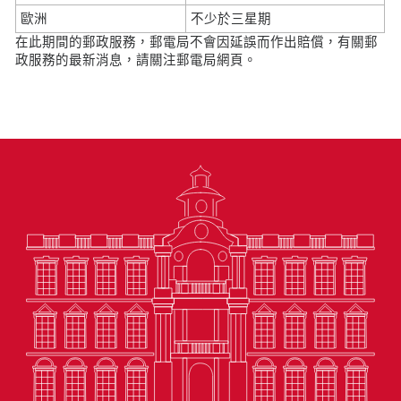
歐洲
不少於三星期
在此期間的郵政服務，郵電局不會因延誤而作出賠償，有關郵
政服務的最新消息，請關注郵電局網頁。