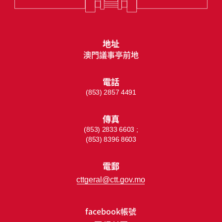
地址
澳門議事亭前地
電話
(853) 2857 4491
傳真
(853) 2833 6603 ;
(853) 8396 8603
電郵
cttgeral@ctt.gov.mo
facebook帳號