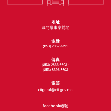
地址
澳門議事亭前地
電話
(853) 2857 4491
傳真
(853) 2833 6603 ;
(853) 8396 8603
電郵
cttgeral@ctt.gov.mo
facebook帳號