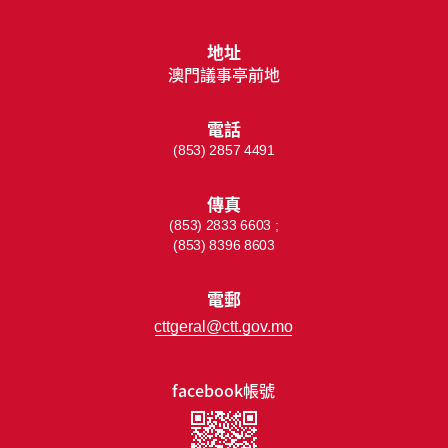
地址
澳門議事亭前地
電話
(853) 2857 4491
傳真
(853) 2833 6603 ;
(853) 8396 8603
電郵
cttgeral@ctt.gov.mo
facebook帳號