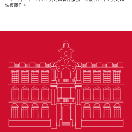
恢復運作。