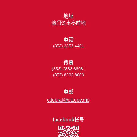
地址
澳门议事亭前地
电话
(853) 2857 4491
传真
(853) 2833 6603 ;
(853) 8396 8603
电邮
cttgeral@ctt.gov.mo
facebook帐号