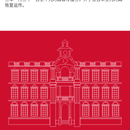
恢复运作。