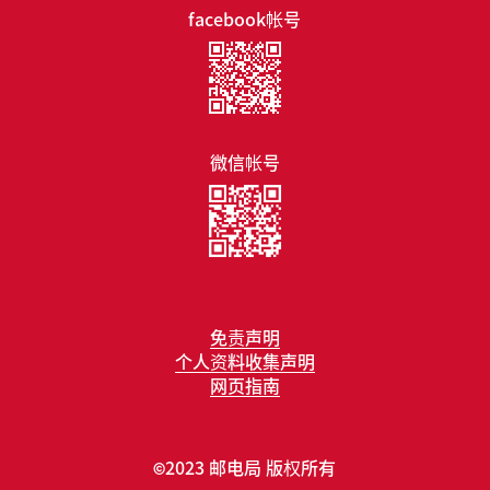
facebook帐号
微信帐号
免责声明
个人资料收集声明
网页指南
2023 邮电局 版权所有
©