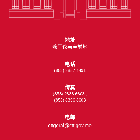
地址
澳门议事亭前地
电话
(853) 2857 4491
传真
(853) 2833 6603 ;
(853) 8396 8603
电邮
cttgeral@ctt.gov.mo