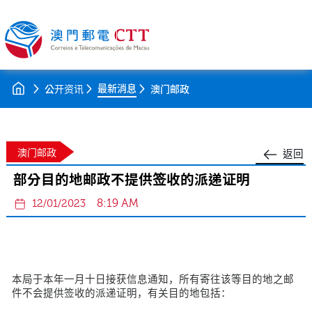
最新消息
公开资讯
澳门邮政
澳门邮政
返回
部分目的地邮政不提供签收的派递证明
8:19 AM
12/01/2023
本局于本年一月十日接获信息通知，所有寄往该等目的地之邮
件不会提供签收的派递证明，有关目的地包括：