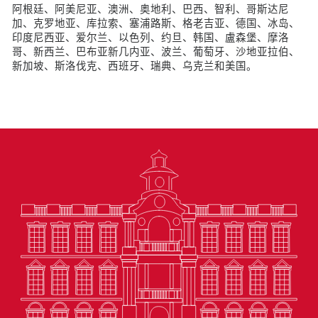
阿根廷、阿美尼亚、澳洲、奥地利、巴西、智利、哥斯达尼
加、克罗地亚、库拉索、塞浦路斯、格老吉亚、德国、冰岛、
印度尼西亚、爱尔兰、以色列、约旦、韩国、盧森堡、摩洛
哥、新西兰、巴布亚新几内亚、波兰、葡萄牙、沙地亚拉伯、
新加坡、斯洛伐克、西班牙、瑞典、乌克兰和美国。