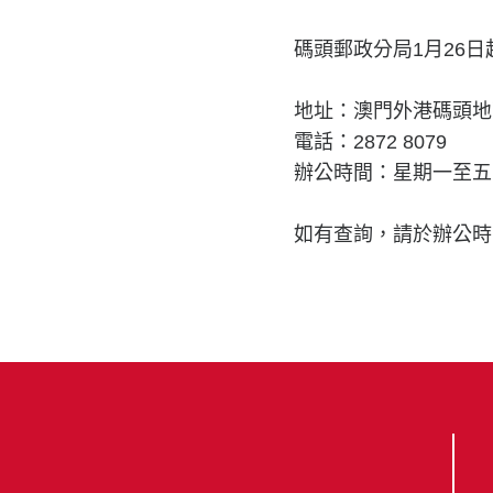
碼頭郵政分局1月26
地址：澳門外港碼頭地
電話：2872 8079
辦公時間：星期一至五10:00
如有查詢，請於辦公時間