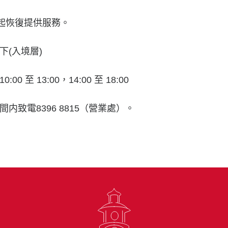
日起恢復提供服務。
下(入境層)
 至 13:00，14:00 至 18:00
内致電8396 8815（營業處）。