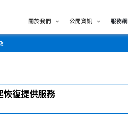
關於我們
公開資訊
服務網
政
起恢復提供服務