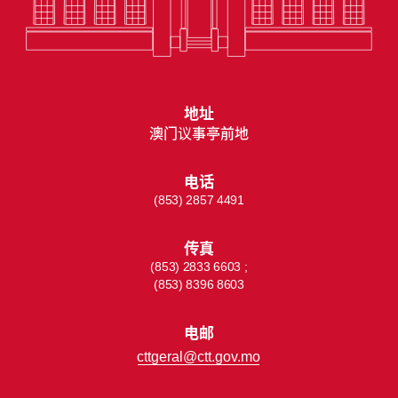
地址
澳门议事亭前地
电话
(853) 2857 4491
传真
(853) 2833 6603 ;
(853) 8396 8603
电邮
cttgeral@ctt.gov.mo