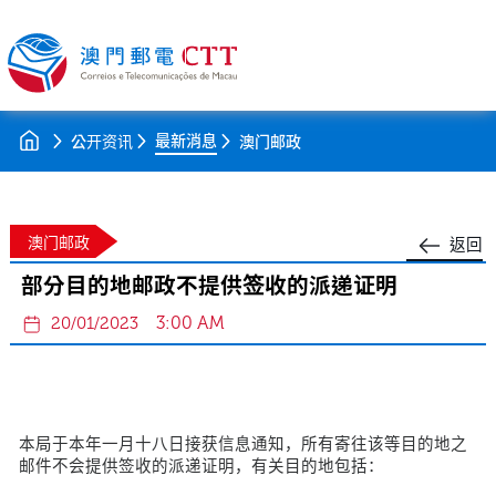
最新消息
公开资讯
澳门邮政
澳门邮政
返回
部分目的地邮政不提供签收的派递证明
3:00 AM
20/01/2023
本局于本年一月十八日接获信息通知，所有寄往该等目的地之
邮件不会提供签收的派递证明，有关目的地包括：