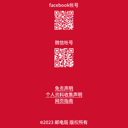
facebook帐号
微信帐号
免责声明
个人资料收集声明
网页指南
2023 邮电局 版权所有
©