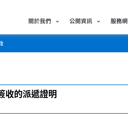
關於我們
公開資訊
服務網
政
簽收的派遞證明