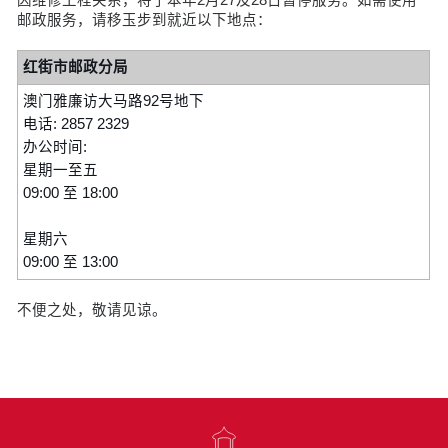
邮政服务，请移玉步到就近以下地点：
红街市邮政分局
澳门雅廉访大马路92号地下
电话: 2857 2329
办公时间:
星期一至五
09:00 至 18:00
星期六
09:00 至 13:00
不便之处，敬请见谅。