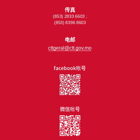
传真
(853) 2833 6603 ;
(853) 8396 8603
电邮
cttgeral@ctt.gov.mo
facebook帐号
微信帐号