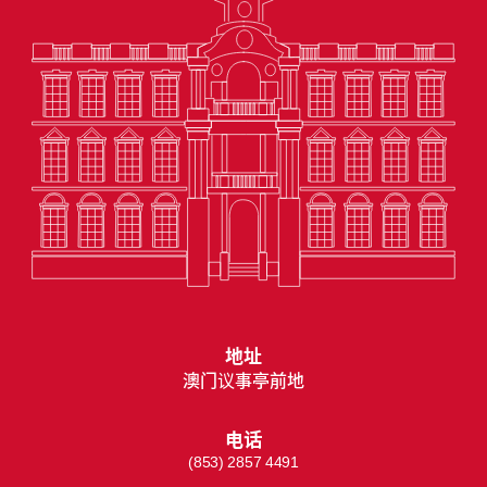
地址
澳门议事亭前地
电话
(853) 2857 4491