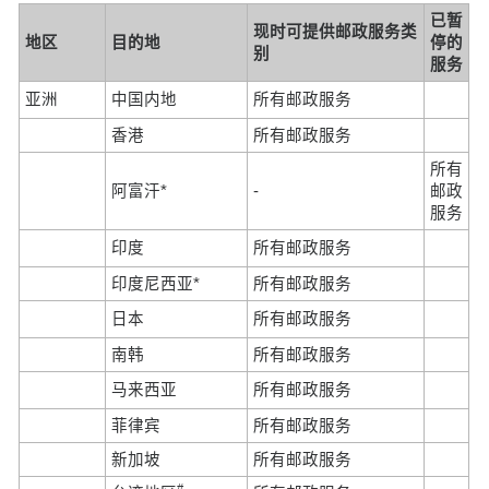
已暂
现时可提供邮政服务类
地区
目的地
停的
别
服务
亚洲
中国内地
所有邮政服务
香港
所有邮政服务
所有
阿富汗*
-
邮政
服务
印度
所有邮政服务
印度尼西亚*
所有邮政服务
日本
所有邮政服务
南韩
所有邮政服务
马来西亚
所有邮政服务
菲律宾
所有邮政服务
新加坡
所有邮政服务
#