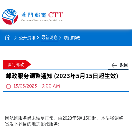
最新消息
公开资讯
澳门邮政
澳门邮政
返回
邮政服务调整通知 (2023年5月15日起生效)
9:00 AM
15/05/2023
因航班服务尚未恢复正常，由2023年5月15日起，本局将调整
寄发下列目的地之邮政服务: