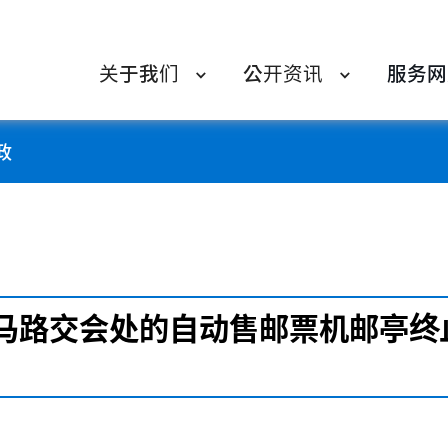
关于我们
公开资讯
服务网
政
马路交会处的自动售邮票机邮亭终