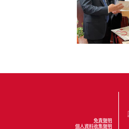
免責聲明
個人資料收集聲明