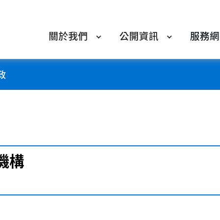
關於我們
公開資訊
服務網
政
機構