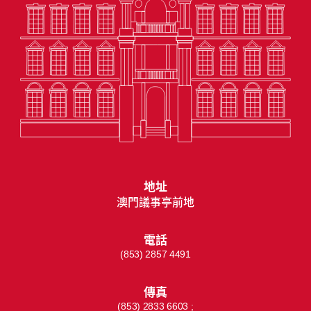
地址
澳門議事亭前地
電話
(853) 2857 4491
傳真
(853) 2833 6603 ;