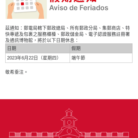
茲通知：郵電局轄下郵政總局、所有郵政分局、集郵商店、特
快專遞及包裹之服務櫃檯、郵政儲金局、電子認證服務註冊署
及通訊博物館，將於以下日期休息：
日期
假期
2023年6月22日（星期四）
端午節
敬希垂注。