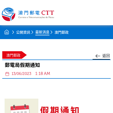
最新消息
公開資訊
澳門郵政
澳門郵政
返回
郵電局假期通知
1:18 AM
13/06/2023