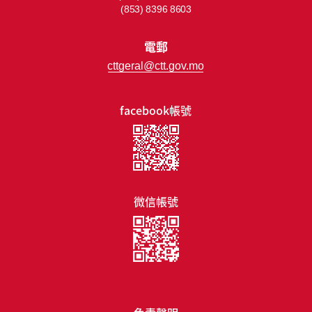
(853) 8396 8603
電郵
cttgeral@ctt.gov.mo
facebook帳號
微信帳號