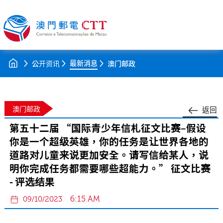
最新消息
公开资讯
澳门邮政
澳门邮政
返回
第五十二届 “国际青少年信札征文比赛–假设
你是一个超级英雄，你的任务是让世界各地的
道路对儿童来说更加安全。请写信给某人，说
明你完成任务都需要哪些超能力。” 征文比赛
- 评选结果
6:15 AM
09/10/2023