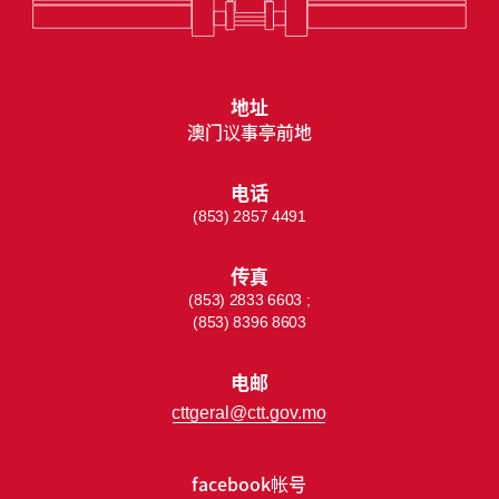
地址
澳门议事亭前地
电话
(853) 2857 4491
传真
(853) 2833 6603 ;
(853) 8396 8603
电邮
cttgeral@ctt.gov.mo
facebook帐号