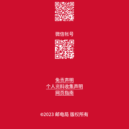
微信帐号
免责声明
个人资料收集声明
网页指南
2023 邮电局 版权所有
©