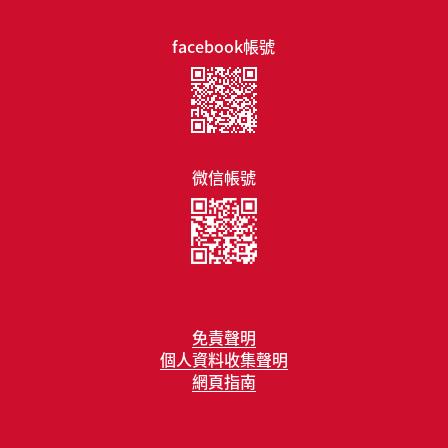
facebook帳號
微信帳號
免責聲明
個人資料收集聲明
網頁指南