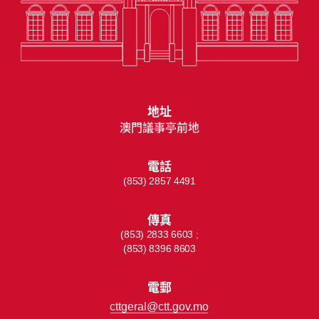
地址
澳門議事亭前地
電話
(853) 2857 4491
傳真
(853) 2833 6603 ;
(853) 8396 8603
電郵
cttgeral@ctt.gov.mo