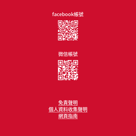
facebook帳號
微信帳號
免責聲明
個人資料收集聲明
網頁指南