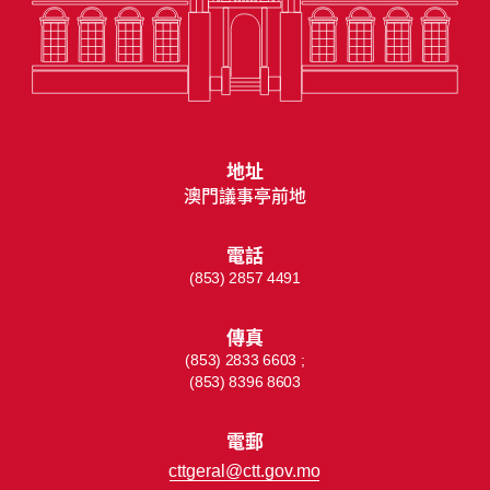
地址
澳門議事亭前地
電話
(853) 2857 4491
傳真
(853) 2833 6603 ;
(853) 8396 8603
電郵
cttgeral@ctt.gov.mo