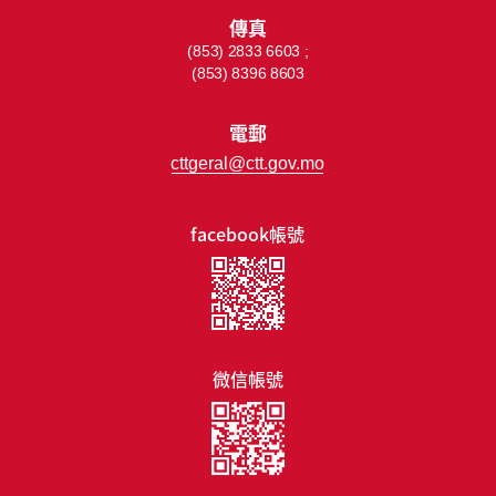
傳真
(853) 2833 6603 ;
(853) 8396 8603
電郵
cttgeral@ctt.gov.mo
facebook帳號
微信帳號