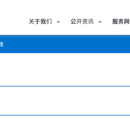
关于我们
公开资讯
服务网
政