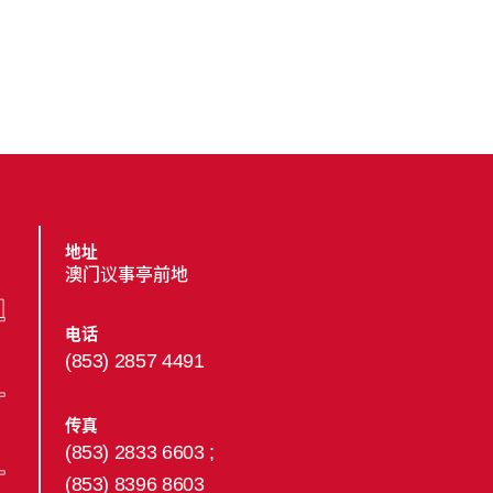
地址
澳门议事亭前地
电话
(853) 2857 4491
传真
(853) 2833 6603 ;
(853) 8396 8603