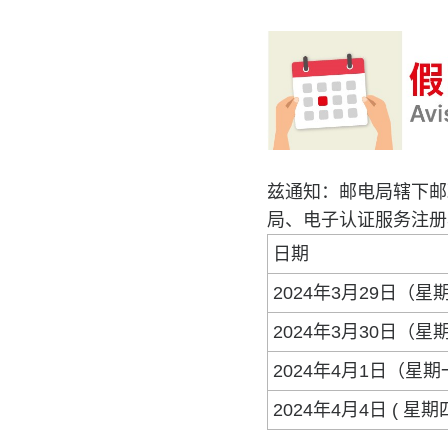
兹通知：邮电局辖下邮
局、电子认证服务注册
日期
2024年3月29日（星
2024年3月30日（星
2024年4月1日（星
2024年4月4日 ( 星期四