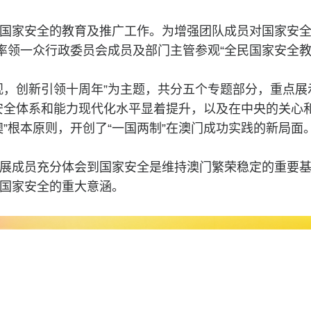
国家安全的教育及推广工作。为增强团队成员对国家安
午率领一众行政委员会成员及部门主管参观“全民国家安全教
观，创新引领十周年”为主题，共分五个专题部分，重点展
安全体系和能力现代化水平显着提升，以及在中央的关心
澳”根本原则，开创了“一国两制”在澳门成功实践的新局面
展成员充分体会到国家安全是维持澳门繁荣稳定的重要
国家安全的重大意涵。