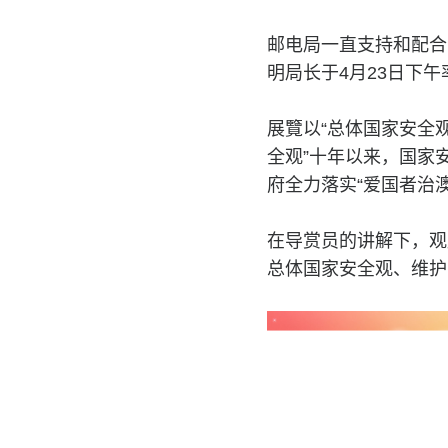
邮电局一直支持和配合
明局长于4月23日下
展覽以“总体国家安全
全观”十年以来，国家
府全力落实“爱国者治
在导赏员的讲解下，观
总体国家安全观、维护