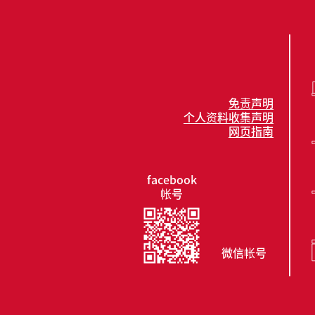
免责声明
个人资料收集声明
网页指南
facebook
帐号
微信帐号