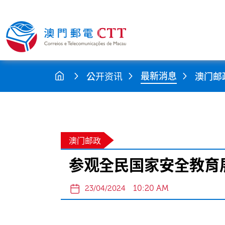
最新消息
公开资讯
澳门邮
澳门邮政
参观全民国家安全教育
10:20 AM
23/04/2024