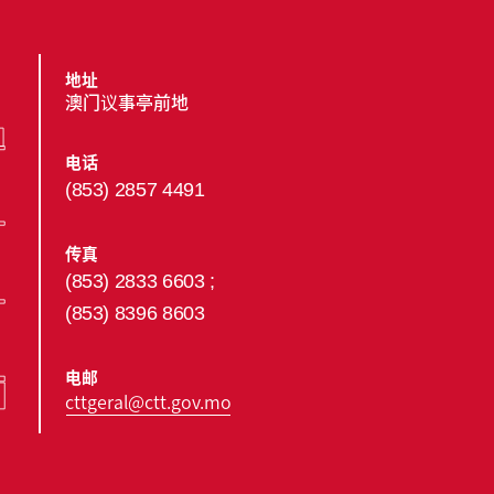
地址
澳门议事亭前地
电话
(853) 2857 4491
传真
(853) 2833 6603 ;
(853) 8396 8603
电邮
cttgeral@ctt.gov.mo