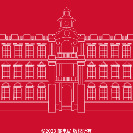
2023 邮电局 版权所有
©