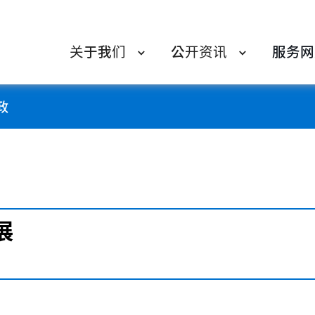
关于我们
公开资讯
服务网
政
展