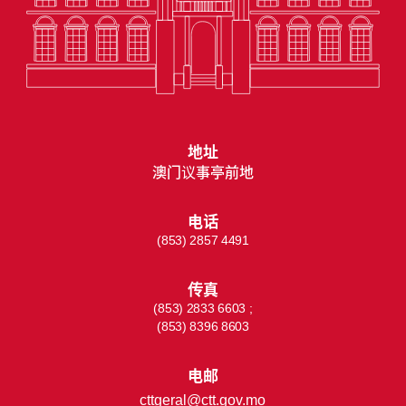
地址
澳门议事亭前地
电话
(853) 2857 4491
传真
(853) 2833 6603 ;
(853) 8396 8603
电邮
cttgeral@ctt.gov.mo