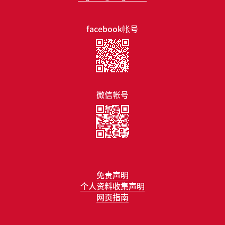
facebook帐号
微信帐号
免责声明
个人资料收集声明
网页指南