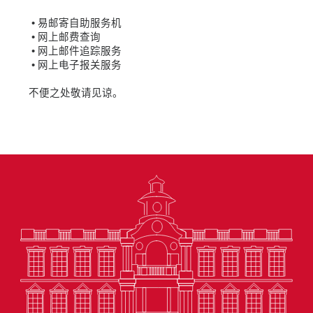
• 易邮寄自助服务机
• 网上邮费查询
• 网上邮件追踪服务
• 网上电子报关服务
不便之处敬请见谅。