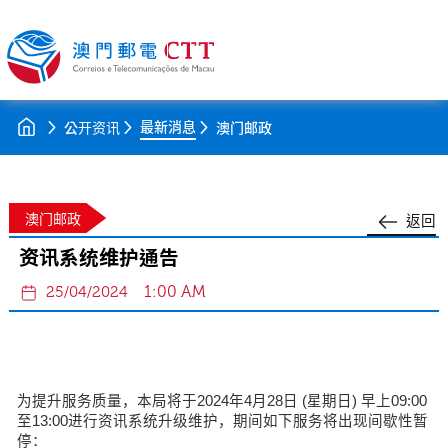
最新消息
公开资讯
澳门邮政
澳门邮政
返回
资讯系统维护通告
1:00 AM
25/04/2024
为提升服务质量，本局将于2024年4月28日 (星期日) 早上09:00
至13:00进行资讯系统升级维护，期间如下服务将出现间歇性暂
停：