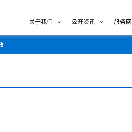
关于我们
公开资讯
服务网
政