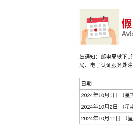
兹通知：邮电局辖下邮
局、电子认证服务处注
日期
2024年10月1日 （星
2024年10月2日 （
2024年10月11日 