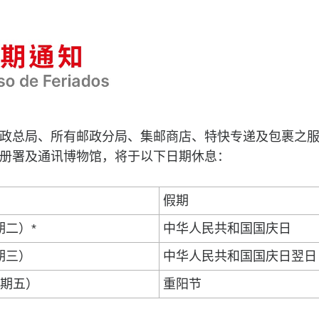
政总局、所有邮政分局、集邮商店、特快专递及包裹之
册署及通讯博物馆，将于以下日期休息：
假期
期二）*
中华人民共和国国庆日
星期三）
中华人民共和国国庆日翌日
（星期五）
重阳节