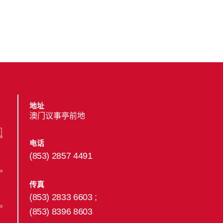
地址
澳门议事亭前地
电话
(853) 2857 4491
传真
(853) 2833 6603 ;
(853) 8396 8603