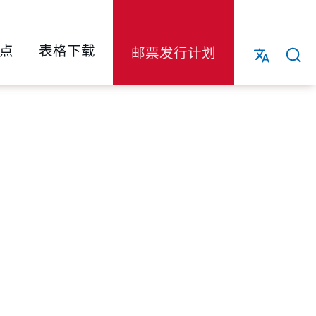
点
表格下载
邮票发行计划