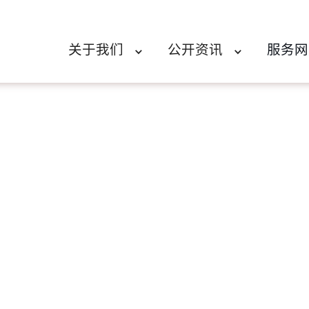
关于我们
公开资讯
服务网