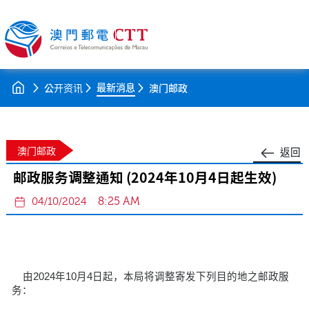
最新消息
公开资讯
澳门邮政
澳门邮政
返回
邮政服务调整通知 (2024年10月4日起生效)
8:25 AM
04/10/2024
由2024年10月4日起，本局将调整寄发下列目的地之邮政服
务：