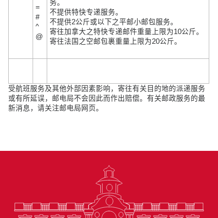
务。
=
不提供特快专递服务。
#
不提供2公斤或以下之平邮小邮包服务。
^
寄往加拿大之特快专递邮件重量上限为10公斤。
@
寄往法国之空邮包裹重量上限为20公斤。
受航班服务及其他外部因素影响，寄往有关目的地的派递服务
或有所延误，邮电局不会因此而作出赔偿。有关邮政服务的最
新消息，请关注邮电局网页。