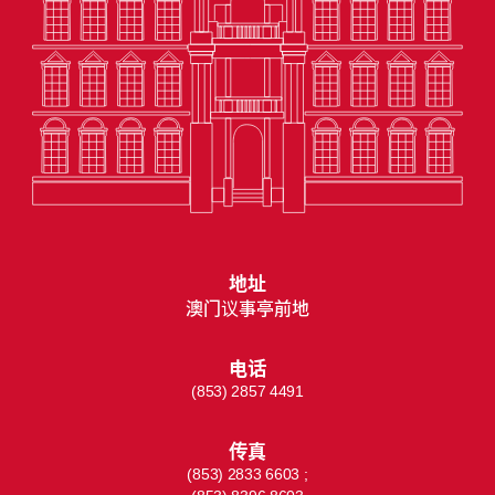
地址
澳门议事亭前地
电话
(853) 2857 4491
传真
(853) 2833 6603 ;