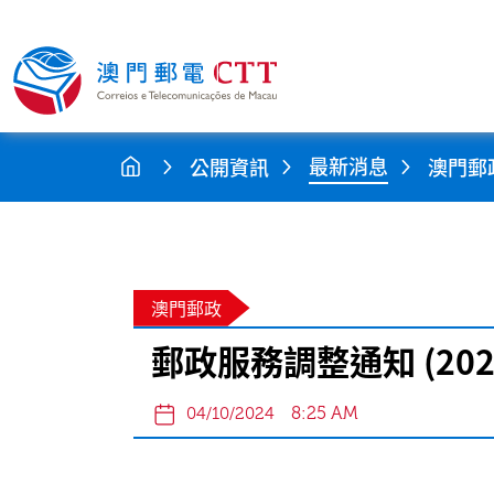
最新消息
公開資訊
澳門郵
澳門郵政
郵政服務調整通知 (20
8:25 AM
04/10/2024