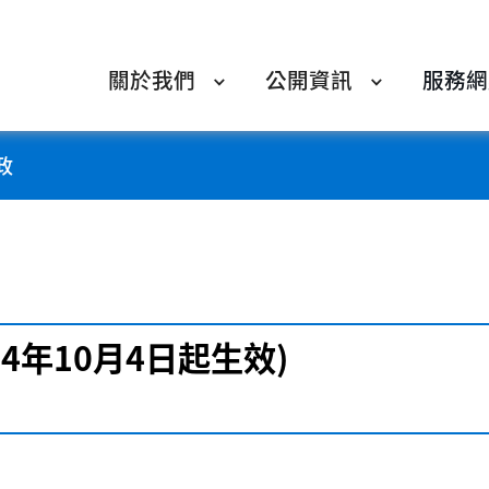
關於我們
公開資訊
服務網
政
24年10月4日起生效)