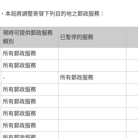
日起，本局將調整寄發下列目的地之郵政服務：
現時可提供郵政服務
已暫停的服務
類別
所有郵政服務
所有郵政服務
-
所有郵政服務
所有郵政服務
所有郵政服務
所有郵政服務
所有郵政服務
所有郵政服務