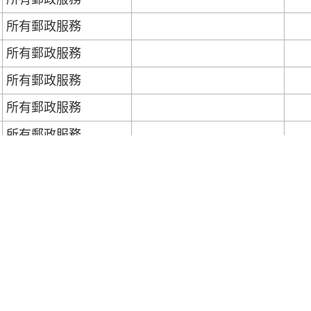
所有郵政服務
所有郵政服務
所有郵政服務
所有郵政服務
所有郵政服務
平郵郵政、空郵 (信件
及小郵包)及特快專遞
空郵包裹服務
服務
所有郵政服務
空郵郵政及特快專遞
平郵郵政服務
服務