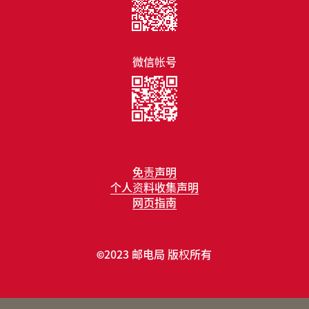
微信帐号
免责声明
个人资料收集声明
网页指南
2023 邮电局 版权所有
©