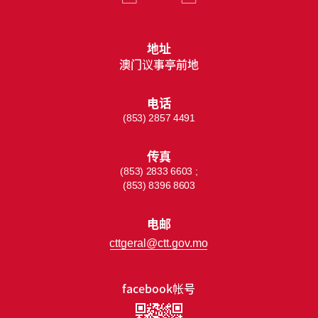
地址
澳门议事亭前地
电话
(853) 2857 4491
传真
(853) 2833 6603 ;
(853) 8396 8603
电邮
cttgeral@ctt.gov.mo
facebook帐号