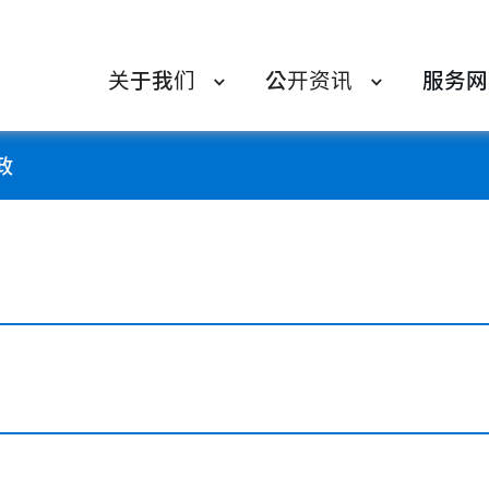
关于我们
公开资讯
服务网
政