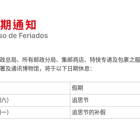
政总局、所有邮政分局、集邮商店、特快专递及包裹之
署及通讯博物馆，将于以下日期休息：
假期
期六）
追思节
期一）
追思节的补假