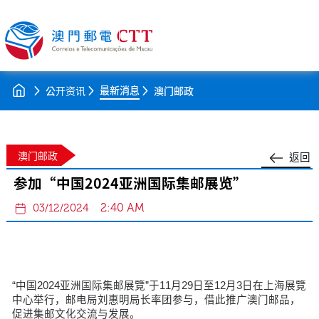
最新消息
公开资讯
澳门邮政
澳门邮政
返回
参加“中国2024亚洲国际集邮展览”
2:40 AM
03/12/2024
“中国2024亚洲国际集邮展覽”于11月29日至12月3日在上海展覽
中心举行，邮电局刘惠明局长率团参与，借此推广澳门邮品，
促进集邮文化交流与发展。