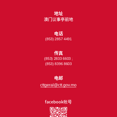
地址
澳门议事亭前地
电话
(853) 2857 4491
传真
(853) 2833 6603 ;
(853) 8396 8603
电邮
cttgeral@ctt.gov.mo
facebook帐号