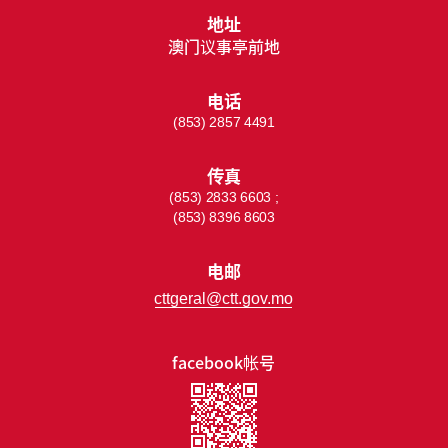
地址
澳门议事亭前地
电话
(853) 2857 4491
传真
(853) 2833 6603 ;
(853) 8396 8603
电邮
cttgeral@ctt.gov.mo
facebook帐号