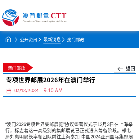
最新消息
公开资讯
澳门邮政
澳门邮政
返回
专项世界邮展2026年在澳门举行
9:10 AM
03/12/2024
“澳门2026专项世界集邮展览”协议签署仪式于12月3日在上海举
行，标志着这一高级别的集邮展览已正式进入筹备阶段。邮电
局刘惠明局长率领团队前往上海参加“中国2024亚洲国际集邮展