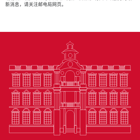
新消息，请关注邮电局网页。