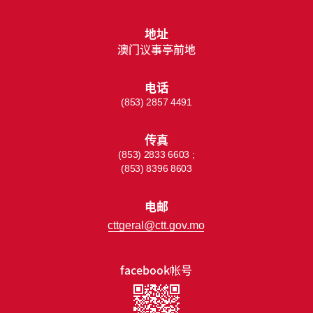
地址
澳门议事亭前地
电话
(853) 2857 4491
传真
(853) 2833 6603 ;
(853) 8396 8603
电邮
cttgeral@ctt.gov.mo
facebook帐号