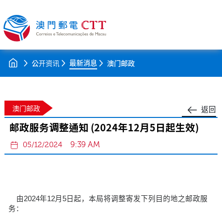
最新消息
公开资讯
澳门邮政
澳门邮政
返回
邮政服务调整通知 (2024年12月5日起生效)
9:39 AM
05/12/2024
由2024年12月5日起，本局将调整寄发下列目的地之邮政服
务：