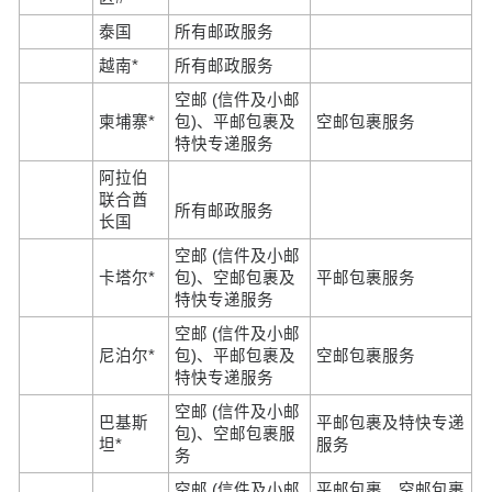
泰国
所有邮政服务
越南*
所有邮政服务
空邮 (信件及小邮
柬埔寨*
包)、平邮包裹及
空邮包裹服务
特快专递服务
阿拉伯
联合酋
所有邮政服务
长国
空邮 (信件及小邮
卡塔尔*
包)、空邮包裹及
平邮包裹服务
特快专递服务
空邮 (信件及小邮
尼泊尔*
包)、平邮包裹及
空邮包裹服务
特快专递服务
空邮 (信件及小邮
巴基斯
平邮包裹及特快专递
包)、空邮包裹服
坦*
服务
务
空邮 (信件及小邮
平邮包裹、空邮包裹