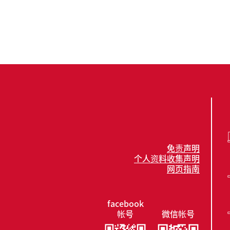
免责声明
个人资料收集声明
网页指南
facebook
帐号
微信帐号