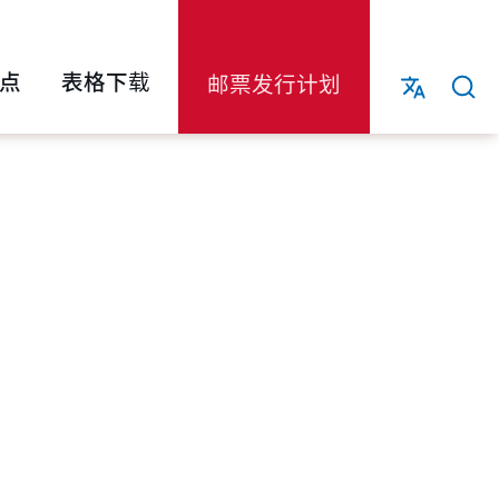
点
表格下载
邮票发行计划