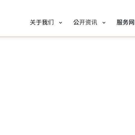
关于我们
公开资讯
服务网