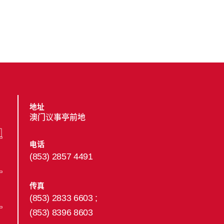
地址
澳门议事亭前地
电话
(853) 2857 4491
传真
(853) 2833 6603 ;
(853) 8396 8603