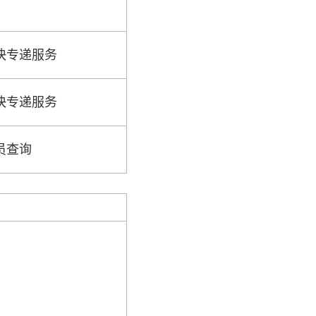
快专递服务
快专递服务
员查询