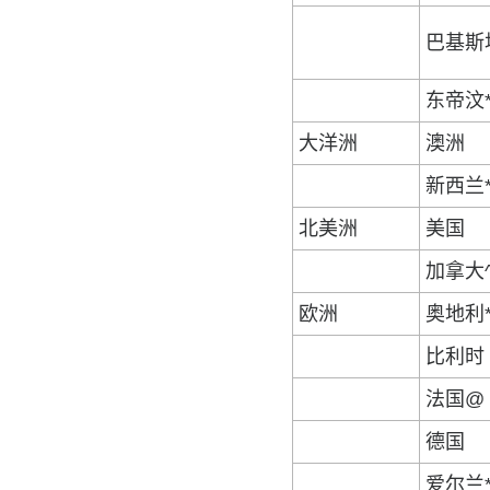
巴基斯
东帝汶
大洋洲
澳洲
新西兰
北美洲
美国
加拿大
欧洲
奥地利
比利时
法国@
德国
爱尔兰