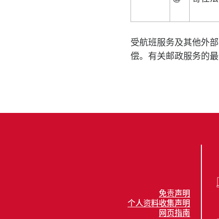
受航班服务及其他外部
偿。有关邮政服务的最
免责声明
个人资料收集声明
网页指南