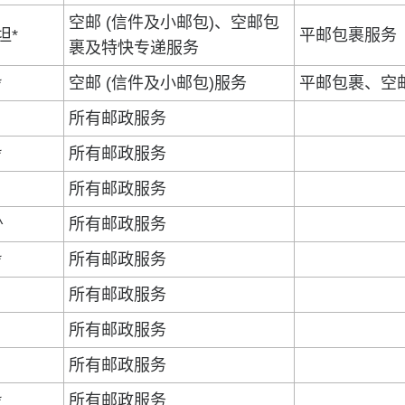
空邮 (信件及小邮包)、空邮包
坦*
平邮包裹服务
裹及特快专递服务
*
空邮 (信件及小邮包)服务
平邮包裹、空
所有邮政服务
*
所有邮政服务
所有邮政服务
^
所有邮政服务
*
所有邮政服务
所有邮政服务
所有邮政服务
所有邮政服务
*
所有邮政服务