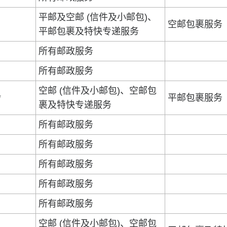
平邮及空邮 (信件及小邮包)、
空邮包裹服务
平邮包裹及特快专递服务
所有邮政服务
所有邮政服务
空邮 (信件及小邮包)、空邮包
*
平邮包裹服务
裹及特快专递服务
所有邮政服务
所有邮政服务
所有邮政服务
所有邮政服务
所有邮政服务
空邮 (信件及小邮包)、空邮包