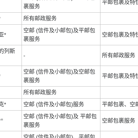
平邮包裹及特
裹服务
*
所有邮政服务
空邮 (信件及小邮包)及平邮包
亚*
空邮包裹及特
裹服务
的列斯
-
所有邮政服务
空邮 (信件及小邮包)及空邮包
*
平邮包裹及特
裹服务
所有邮政服务
克*
空邮 (信件及小邮包)服务
平邮包裹、空
空邮 (信件及小邮包)及 平邮包
=
*
空邮包裹服务
裹服务
空邮 (信件及小邮包)、平邮包