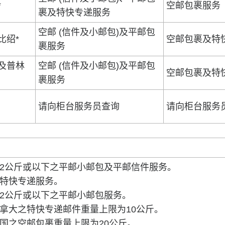
*
空邮包裹服务
裹及特快专递服务
空邮 (信件及小邮包)及平邮包
比绍*
空邮包裹及特
裹服务
及普林
空邮 (信件及小邮包)及平邮包
空邮包裹及特
裹服务
请向柜台服务员查询
请向柜台服务
2公斤或以下之平邮小邮包及平邮信件服务。
特快专递服务。
2公斤或以下之平邮小邮包服务。
拿大之特快专递邮件重量上限为10公斤。
国之空邮包裹重量上限为20公斤。