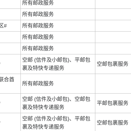
所有邮政服务
所有邮政服务
区#
所有邮政服务
所有邮政服务
所有邮政服务
空邮 (信件及小邮包)、平邮包
*
空邮包裹服务
裹及特快专递服务
联合酋
所有邮政服务
空邮 (信件及小邮包)、空邮包
*
平邮包裹服务
裹及特快专递服务
空邮 (信件及小邮包)、平邮包
*
空邮包裹服务
裹及特快专递服务