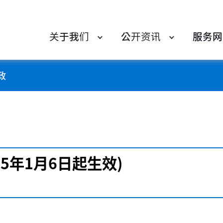
关于我们
公开资讯
服务网
政
25年1月6日起生效)