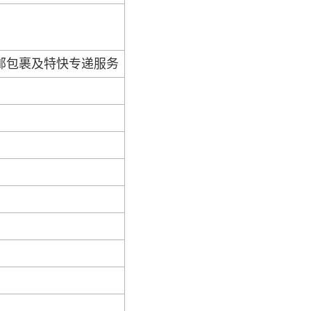
邮包裹及特快专递服务