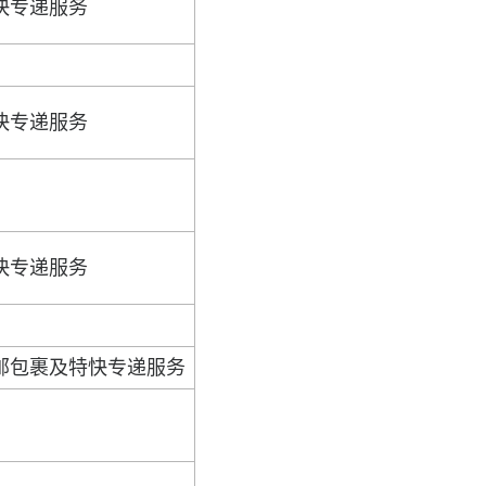
快专递服务
快专递服务
快专递服务
邮包裹及特快专递服务