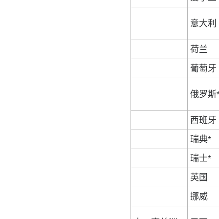
意大利
荷兰
葡萄牙
俄罗斯
西班牙
瑞典*
瑞士*
英国
挪威