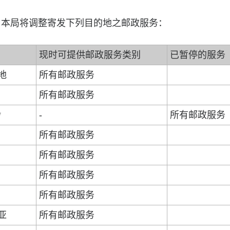
起，本局将调整寄发下列目的地之邮政服务：
现时可提供邮政服务类别
已暂停的服务
地
所有邮政服务
所有邮政服务
*
-
所有邮政服务
所有邮政服务
所有邮政服务
所有邮政服务
所有邮政服务
亚
所有邮政服务