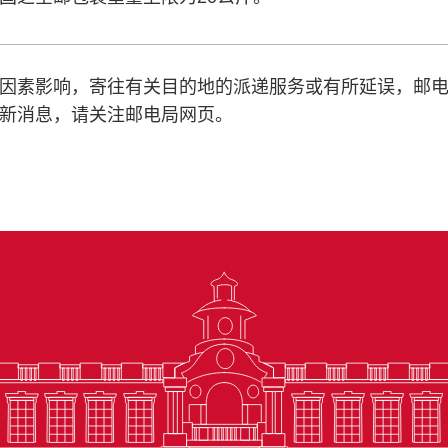
因素影响，寄往有关目的地的派递服务或有所延误，邮
新消息，请关注邮电局网页。