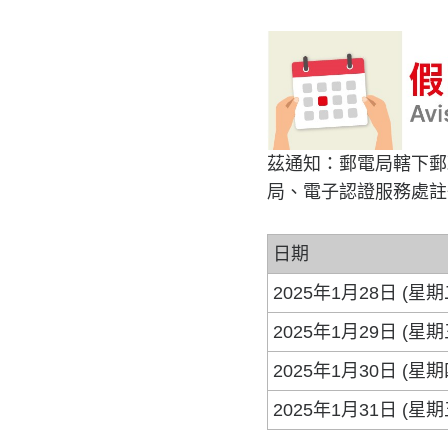
茲通知：郵電局轄下郵
局、電子認證服務處註
日期
2025年1月28日 (星
2025年1月29日 (星期
2025年1月30日 (星期
2025年1月31日 (星期