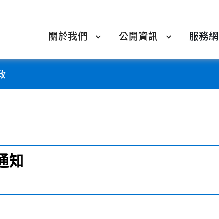
關於我們
公開資訊
服務網
政
通知