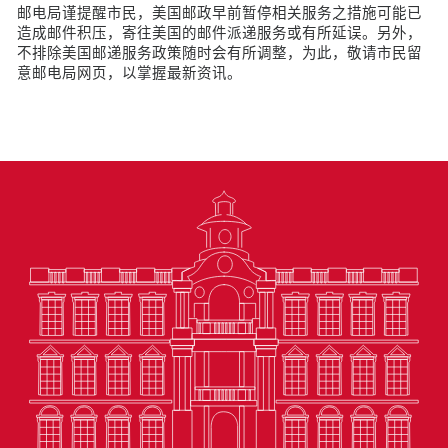
邮电局谨提醒市民，美国邮政早前暂停相关服务之措施可能已
造成邮件积压，寄往美国的邮件派递服务或有所延误。另外，
不排除美国邮递服务政策随时会有所调整，为此，敬请市民留
意邮电局网页，以掌握最新资讯。