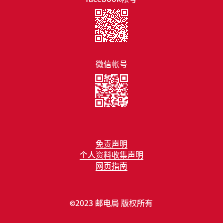
微信帐号
免责声明
个人资料收集声明
网页指南
2023 邮电局 版权所有
©