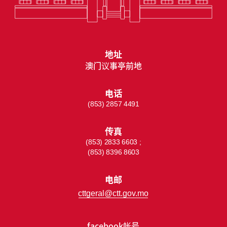
地址
澳门议事亭前地
电话
(853) 2857 4491
传真
(853) 2833 6603 ;
(853) 8396 8603
电邮
cttgeral@ctt.gov.mo
facebook帐号