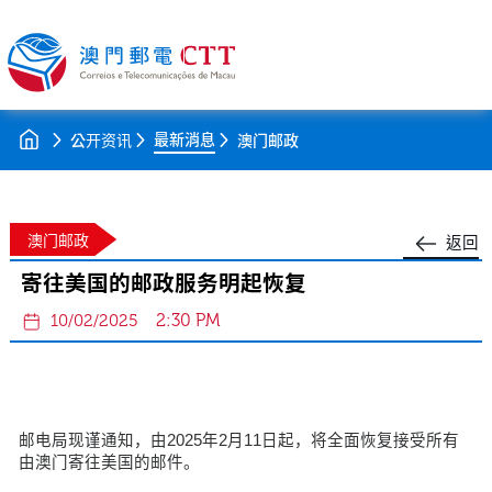
最新消息
公开资讯
澳门邮政
澳门邮政
返回
寄往美国的邮政服务明起恢复
2:30 PM
10/02/2025
邮电局现谨通知，由2025年2月11日起，将全面恢复接受所有
由澳门寄往美国的邮件。