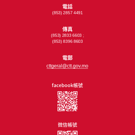
電話
(853) 2857 4491
傳真
(853) 2833 6603 ;
(853) 8396 8603
電郵
cttgeral@ctt.gov.mo
facebook帳號
微信帳號