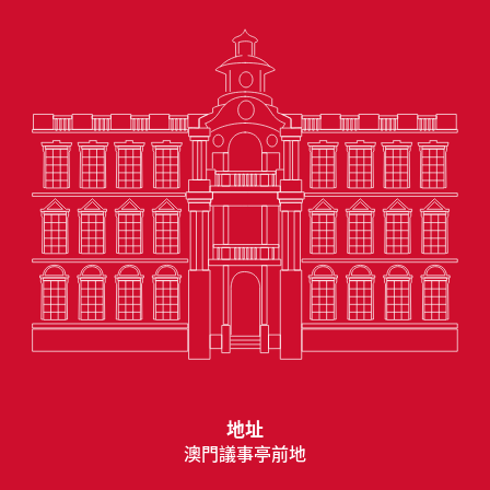
地址
澳門議事亭前地