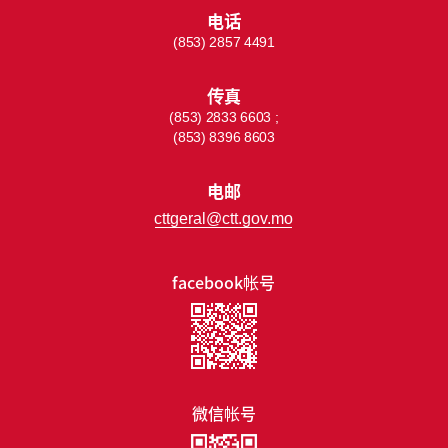
电话
(853) 2857 4491
传真
(853) 2833 6603 ;
(853) 8396 8603
电邮
cttgeral@ctt.gov.mo
facebook帐号
微信帐号