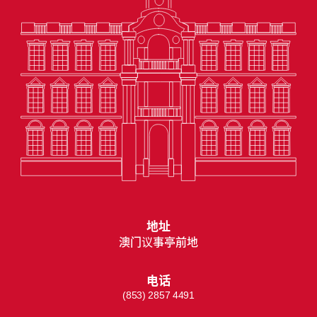
地址
澳门议事亭前地
电话
(853) 2857 4491