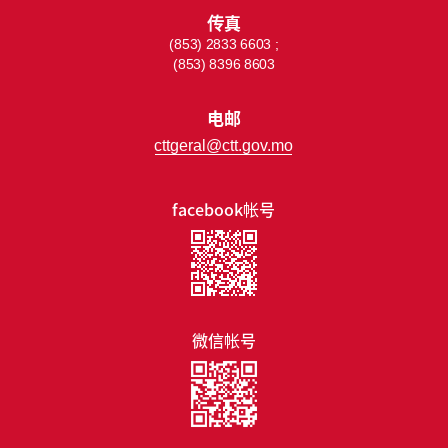
传真
(853) 2833 6603 ;
(853) 8396 8603
电邮
cttgeral@ctt.gov.mo
facebook帐号
微信帐号