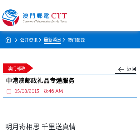
最新消息
公开资讯
澳门邮政
澳门邮政
返回
中港澳邮政礼品专递服务
8:46 AM
05/08/2013
明月寄相思 千里送真情