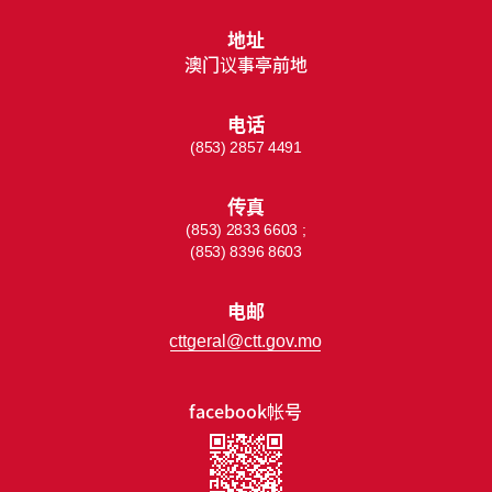
地址
澳门议事亭前地
电话
(853) 2857 4491
传真
(853) 2833 6603 ;
(853) 8396 8603
电邮
cttgeral@ctt.gov.mo
facebook帐号