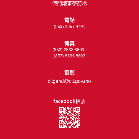
澳門議事亭前地
電話
(853) 2857 4491
傳真
(853) 2833 6603 ;
(853) 8396 8603
電郵
cttgeral@ctt.gov.mo
facebook帳號