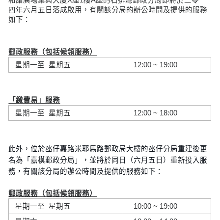
四年六月五日落成啟用，有關該分局的辦公時間及提供的服務
如下：
郵政服務（包括候領服務）
星期一至 星期五
12:00 ~ 19:00
「繳費易」服務
星期一至 星期五
12:00 ~ 18:00
此外，位於氹仔嘉路米耶馬路郵政局大樓的氹仔分局重建後更
名為「嘉模郵政分局」，並將於同日（六月五日）重新投入服
務，有關該分局的辦公時間及提供的服務如下：
郵政服務（包括候領服務）
星期一至 星期五
10:00 ~ 19:00