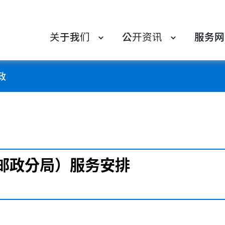
关于我们
公开资讯
服务网
政
邮政分局）服务安排