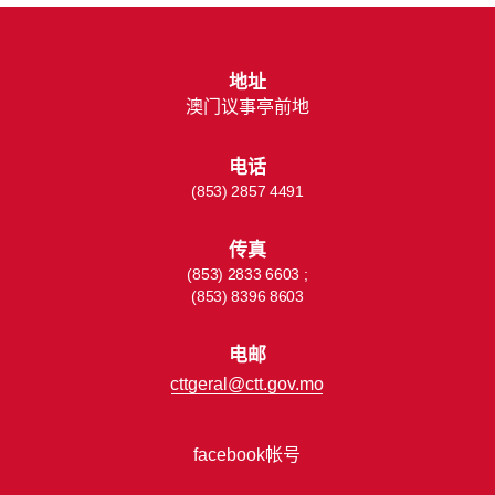
地址
澳门议事亭前地
电话
(853) 2857 4491
传真
(853) 2833 6603 ;
(853) 8396 8603
电邮
cttgeral@ctt.gov.mo
facebook帐号