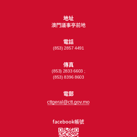
地址
澳門議事亭前地
電話
(853) 2857 4491
傳真
(853) 2833 6603 ;
(853) 8396 8603
電郵
cttgeral@ctt.gov.mo
facebook帳號