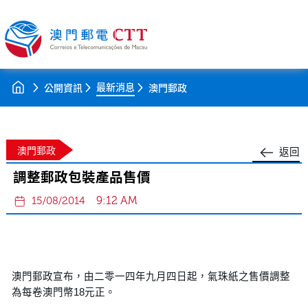
最新消息
公開資訊
澳門郵政
澳門郵政
返回
調整郵政包裝產品售價
9:12 AM
15/08/2014
澳門郵政宣布，由二零一四年九月四日起，氣珠紙之售價調整
為每卷澳門幣18元正。