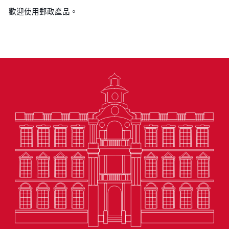
歡迎使用郵政產品。