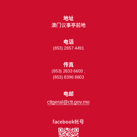
地址
澳门议事亭前地
电话
(853) 2857 4491
传真
(853) 2833 6603 ;
(853) 8396 8603
电邮
cttgeral@ctt.gov.mo
facebook帐号