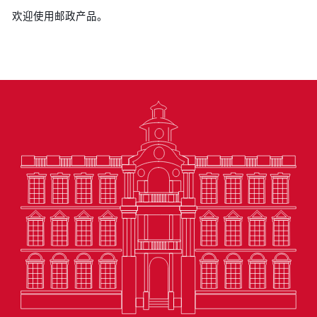
欢迎使用邮政产品。