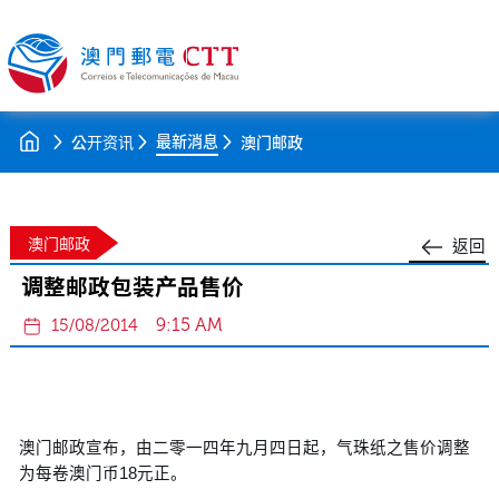
最新消息
公开资讯
澳门邮政
澳门邮政
返回
调整邮政包装产品售价
9:15 AM
15/08/2014
澳门邮政宣布，由二零一四年九月四日起，气珠纸之售价调整
为每卷澳门币18元正。