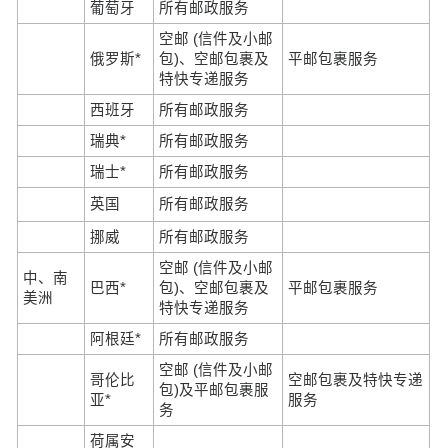
葡萄牙
所有邮政服务
空邮 (信件及小邮
俄罗斯*
包)、空邮包裹及
平邮包裹服务
特快专递服务
西班牙
所有邮政服务
瑞典*
所有邮政服务
瑞士*
所有邮政服务
英国
所有邮政服务
挪威
所有邮政服务
空邮 (信件及小邮
中、南
巴西*
包)、空邮包裹及
平邮包裹服务
美洲
特快专递服务
阿根廷*
所有邮政服务
空邮 (信件及小邮
哥伦比
空邮包裹及特快专递
包)及平邮包裹服
亚*
服务
务
荷属安