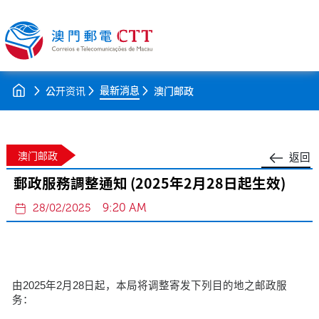
最新消息
公开资讯
澳门邮政
澳门邮政
返回
郵政服務調整通知 (2025年2月28日起生效)
9:20 AM
28/02/2025
由2025年2月28日起，本局将调整寄发下列目的地之邮政服
务：