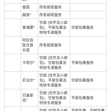
泰国
所有邮政服务
越南*
所有邮政服务
空邮 (信件及小邮
柬埔寨*
包)、平邮包裹及
空邮包裹服务
特快专递服务
阿拉伯
联合酋
所有邮政服务
长国
空邮 (信件及小邮
卡塔尔*
包)、空邮包裹及
平邮包裹服务
特快专递服务
空邮 (信件及小邮
尼泊尔*
包)、平邮包裹及
空邮包裹服务
特快专递服务
空邮 (信件及小邮
巴基斯
包)、空邮包裹及
平邮包裹服务
坦*
特快专递服务
空邮 (信件及小邮
平邮包裹、空邮包裹