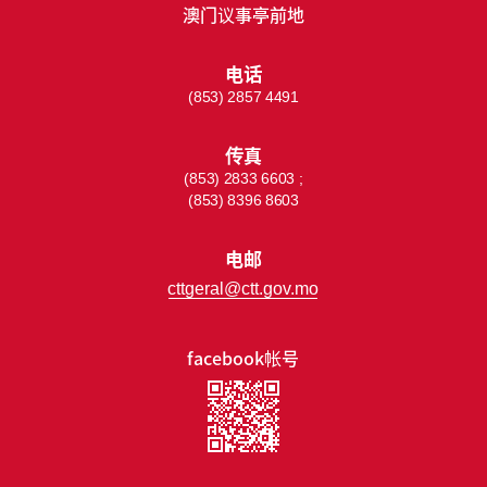
澳门议事亭前地
电话
(853) 2857 4491
传真
(853) 2833 6603 ;
(853) 8396 8603
电邮
cttgeral@ctt.gov.mo
facebook帐号