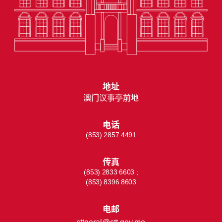
地址
澳门议事亭前地
电话
(853) 2857 4491
传真
(853) 2833 6603 ;
(853) 8396 8603
电邮