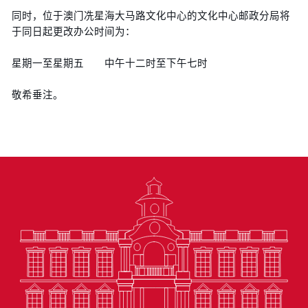
同时，位于澳门冼星海大马路文化中心的文化中心邮政分局将
于同日起更改办公时间为：
星期一至星期五 中午十二时至下午七时
敬希垂注。