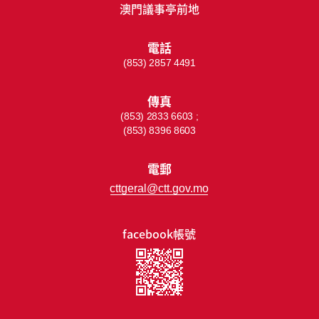
澳門議事亭前地
電話
(853) 2857 4491
傳真
(853) 2833 6603 ;
(853) 8396 8603
電郵
cttgeral@ctt.gov.mo
facebook帳號