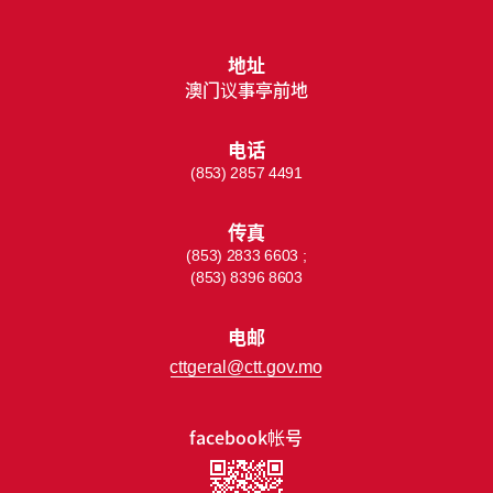
地址
澳门议事亭前地
电话
(853) 2857 4491
传真
(853) 2833 6603 ;
(853) 8396 8603
电邮
cttgeral@ctt.gov.mo
facebook帐号