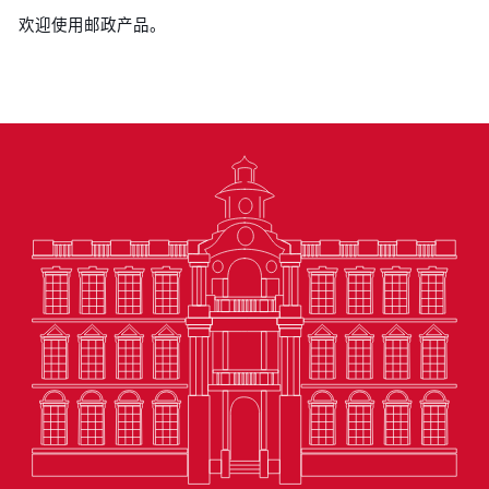
欢迎使用邮政产品。