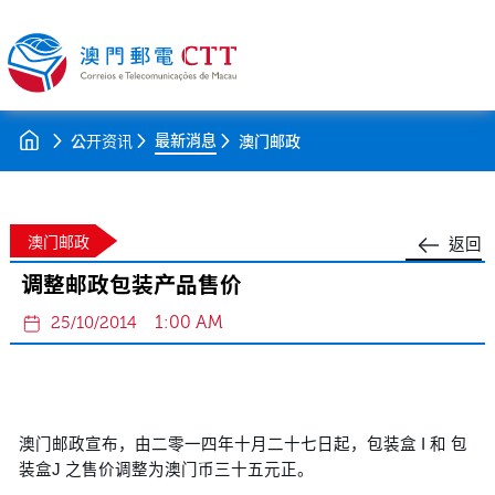
最新消息
公开资讯
澳门邮政
澳门邮政
返回
调整邮政包装产品售价
1:00 AM
25/10/2014
澳门邮政宣布，由二零一四年十月二十七日起，包装盒 I 和 包
装盒J 之售价调整为澳门币三十五元正。