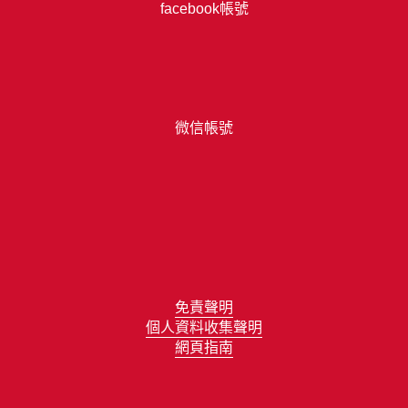
facebook帳號
微信帳號
免責聲明
個人資料收集聲明
網頁指南