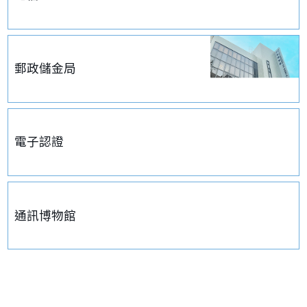
郵政儲金局
電子認證
通訊博物館