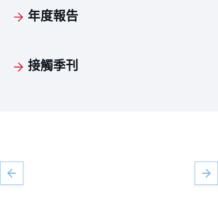
年度報告
接觸季刊