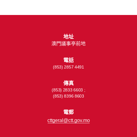
地址
澳門議事亭前地
電話
(853) 2857 4491
傳真
(853) 2833 6603 ;
(853) 8396 8603
電郵
cttgeral@ctt.gov.mo